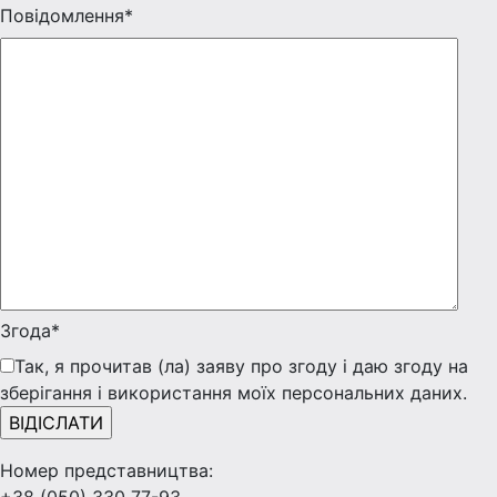
Повідомлення*
Згода*
Так, я прочитав (ла) заяву про згоду і даю згоду на
зберігання і використання моїх персональних даних.
Номер представництва: