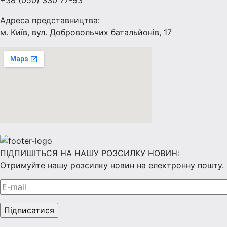
+38 (050) 330 77-93
Адреса представництва:
м. Київ, вул. Добровольчих батальйонів, 17
ПІДПИШІТЬСЯ НА НАШУ РОЗСИЛКУ НОВИН:
Отримуйте нашу розсилку новин на електронну пошту.