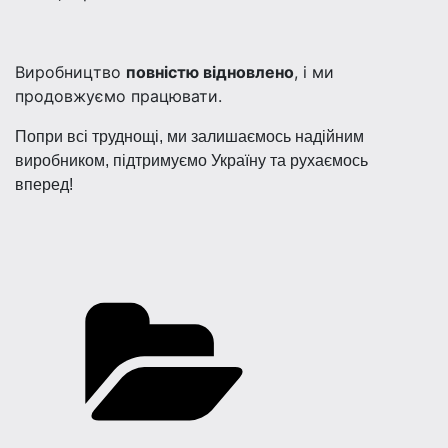
Виробництво
повністю відновлено
, і ми
продовжуємо працювати.
Попри всі труднощі, ми залишаємось надійним
виробником, підтримуємо Україну та рухаємось
вперед!