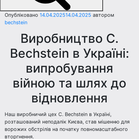
Опубліковано
14.04.2025
14.04.2025
автором
bechstein
Виробництво C.
Bechstein в Україні:
випробування
війною та шлях до
відновлення
Наш виробничий цех C. Bechstein в Україні,
розташований неподалік Києва, став мішенню для
ворожих обстрілів на початку повномасштабного
вторгнення.