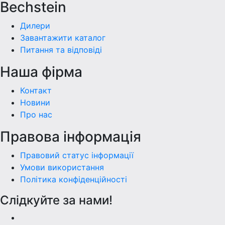
Bechstein
Дилери
Завантажити каталог
Питання та відповіді
Наша фiрма
Контакт
Новини
Про нас
Правова інформація
Правовий статус інформації
Умови використання
Політика конфіденційності
Слідкуйте за нами!