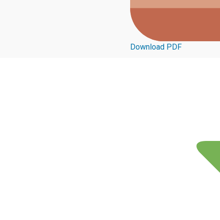
Download PDF