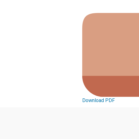
Download PDF