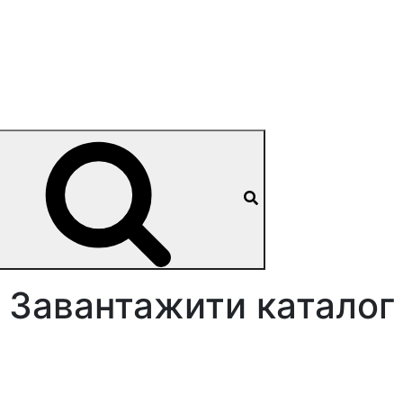
Завантажити каталог