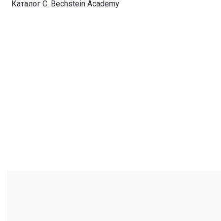
Каталог C. Bechstein Academy