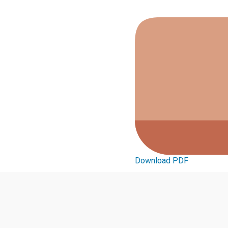
Download PDF