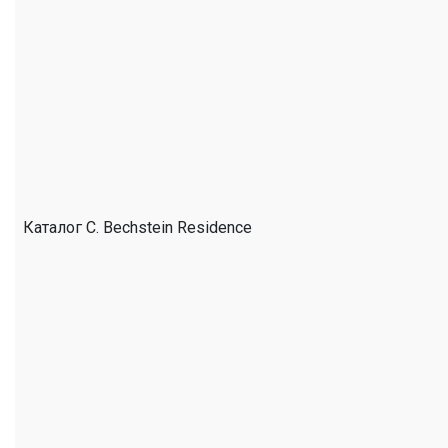
Каталог C. Bechstein Residence