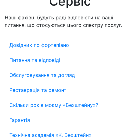
Сервіс
Наші фахівці будуть раді відповісти на ваші
питання, що стосуються цього спектру послуг.
Довідник по фортепіано
Питання та відповіді
Обслуговування та догляд
Реставрація та ремонт
Скільки років моєму «Бехштейну»?
Гарантія
Технічна академія «K. Бехштейн»