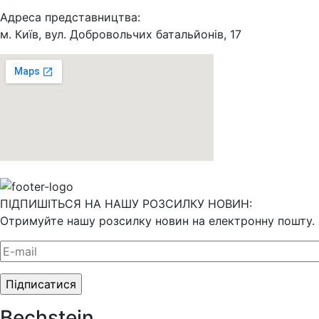
Адреса представництва:
м. Київ, вул. Добровольчих батальйонів, 17
ПІДПИШІТЬСЯ НА НАШУ РОЗСИЛКУ НОВИН:
Отримуйте нашу розсилку новин на електронну пошту.
Bechstein