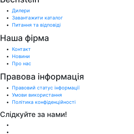
Дилери
Завантажити каталог
Питання та відповіді
Наша фiрма
Контакт
Новини
Про нас
Правова інформація
Правовий статус інформації
Умови використання
Політика конфіденційності
Слідкуйте за нами!