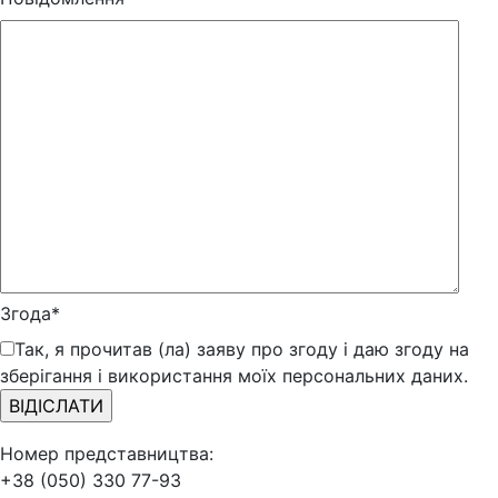
Згода*
Так, я прочитав (ла) заяву про згоду і даю згоду на
зберігання і використання моїх персональних даних.
Номер представництва:
+38 (050) 330 77-93