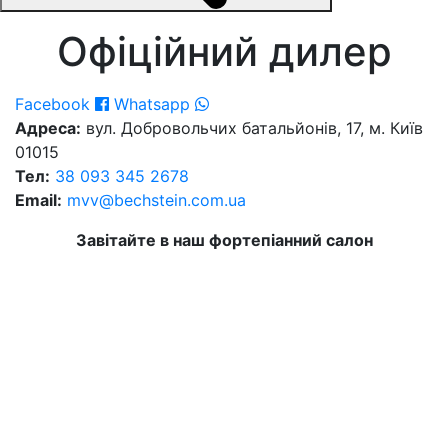
Офіційний дилер
Facebook
Whatsapp
Адреса:
вул. Добровольчих батальйонів, 17, м. Київ
01015
Тел:
38 093 345 2678
Email:
mvv@bechstein.com.ua
Завітайте в наш фортепіанний салон