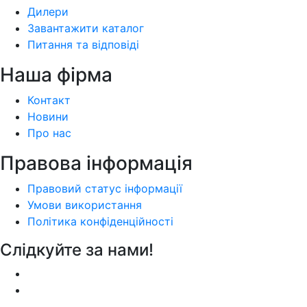
Дилери
Завантажити каталог
Питання та відповіді
Наша фiрма
Контакт
Новини
Про нас
Правова інформація
Правовий статус інформації
Умови використання
Політика конфіденційності
Слідкуйте за нами!