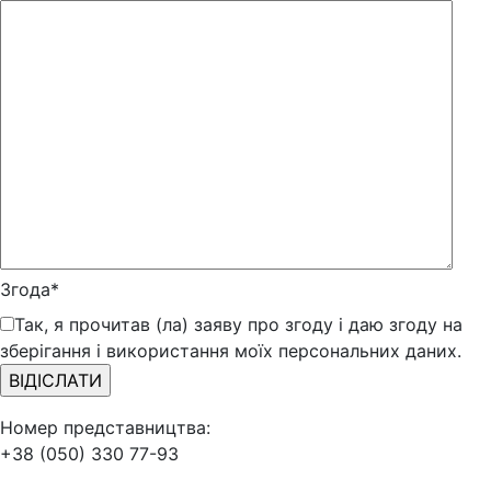
Згода*
Так, я прочитав (ла) заяву про згоду і даю згоду на
зберігання і використання моїх персональних даних.
Номер представництва:
+38 (050) 330 77-93