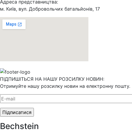
Адреса представництва:
м. Київ, вул. Добровольчих батальйонів, 17
ПІДПИШІТЬСЯ НА НАШУ РОЗСИЛКУ НОВИН:
Отримуйте нашу розсилку новин на електронну пошту.
Bechstein