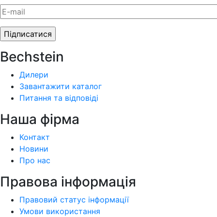
Bechstein
Дилери
Завантажити каталог
Питання та відповіді
Наша фiрма
Контакт
Новини
Про нас
Правова інформація
Правовий статус інформації
Умови використання