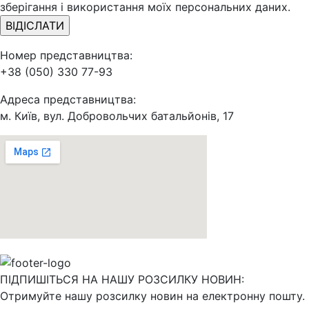
зберігання і використання моїх персональних даних.
Номер представництва:
+38 (050) 330 77-93
Адреса представництва:
м. Київ, вул. Добровольчих батальйонів, 17
ПІДПИШІТЬСЯ НА НАШУ РОЗСИЛКУ НОВИН:
Отримуйте нашу розсилку новин на електронну пошту.