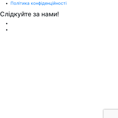
Політика конфіденційності
Слідкуйте за нами!