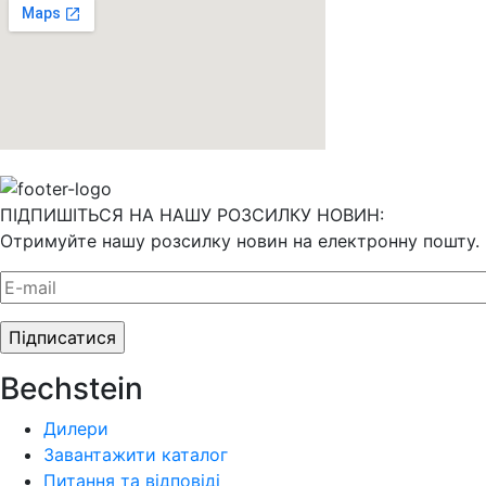
ПІДПИШІТЬСЯ НА НАШУ РОЗСИЛКУ НОВИН:
Отримуйте нашу розсилку новин на електронну пошту.
Bechstein
Дилери
Завантажити каталог
Питання та відповіді