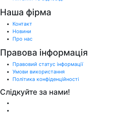
Наша фiрма
Контакт
Новини
Про нас
Правова інформація
Правовий статус інформації
Умови використання
Політика конфіденційності
Слідкуйте за нами!