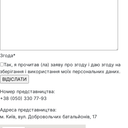
Згода*
Так, я прочитав (ла) заяву про згоду і даю згоду на
зберігання і використання моїх персональних даних.
Номер представництва:
+38 (050) 330 77-93
Адреса представництва:
м. Київ, вул. Добровольчих батальйонів, 17