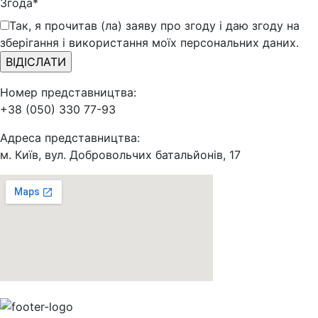
Згода*
Так, я прочитав (ла) заяву про згоду і даю згоду на
зберігання і використання моїх персональних даних.
Номер представництва:
+38 (050) 330 77-93
Адреса представництва:
м. Київ, вул. Добровольчих батальйонів, 17