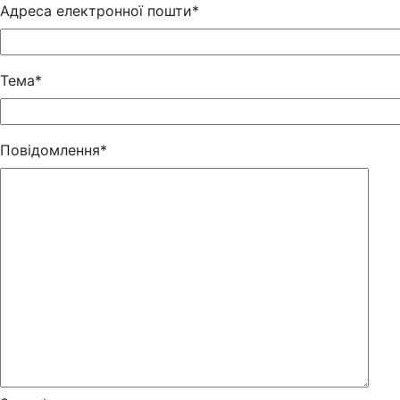
Адреса електронної пошти*
Тема*
Повідомлення*