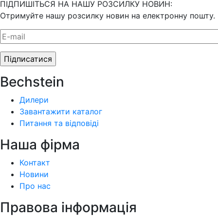
ПІДПИШІТЬСЯ НА НАШУ РОЗСИЛКУ НОВИН:
Отримуйте нашу розсилку новин на електронну пошту.
Bechstein
Дилери
Завантажити каталог
Питання та відповіді
Наша фiрма
Контакт
Новини
Про нас
Правова інформація