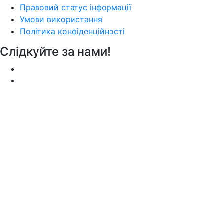
Правовий статус інформації
Умови використання
Політика конфіденційності
Слідкуйте за нами!