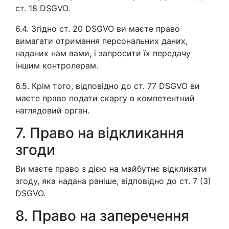
ст. 18 DSGVO.
6.4. Згідно ст. 20 DSGVO ви маєте право
вимагати отримання персональних даних,
наданих нам вами, і запросити їх передачу
іншим контролерам.
6.5. Крім того, відповідно до ст. 77 DSGVO ви
маєте право подати скаргу в компетентний
наглядовий орган.
7. Право на відкликання
згоди
Ви маєте право з дією на майбутнє відкликати
згоду, яка надана раніше, відповідно до ст. 7 (3)
DSGVO.
8. Право на заперечення