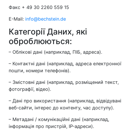
Факс + 49 30 2260 559 15
E-Mail:
info@bechstein.de
Категорії Даних, які
оброблюються:
– Облікові дані (наприклад, ПІБ, адреса).
– Контактні дані (наприклад, адреса електронної
пошти, номери телефонів).
– Змістовні дані (наприклад, розміщений текст,
фотографії, відео).
– Дані про використання (наприклад, відвідувані
веб-сайти, інтерес до контенту, час доступу).
– Метадані / комунікаційні дані (наприклад,
інформація про пристрій, IP-адреси).