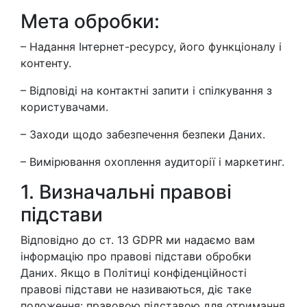
Мета обробки:
– Надання Інтернет-ресурсу, його функціоналу і
контенту.
– Відповіді на контактні запити і спілкування з
користувачами.
– Заходи щодо забезпечення безпеки Даних.
– Вимірювання охоплення аудиторії і маркетинг.
1. Визначальні правові
підстави
Відповідно до ст. 13 GDPR ми надаємо вам
інформацію про правові підстави обробки
Даних. Якщо в Політиці конфіденційності
правові підстави не називаються, діє таке
положення: правовою підставою для отримання