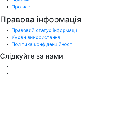
Про нас
Правова інформація
Правовий статус інформації
Умови використання
Політика конфіденційності
Слідкуйте за нами!