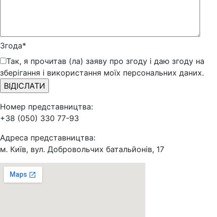
Згода*
Так, я прочитав (ла) заяву про згоду і даю згоду на
зберігання і використання моїх персональних даних.
Номер представництва:
+38 (050) 330 77-93
Адреса представництва:
м. Київ, вул. Добровольчих батальйонів, 17