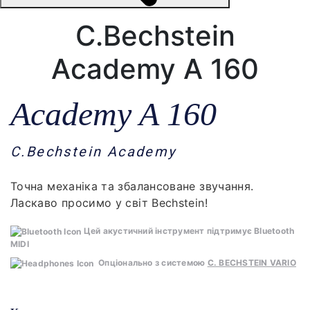
C.Bechstein
Academy A 160
Academy A 160
C.Bechstein Academy
Точна механіка та збалансоване звучання.
Ласкаво просимо у світ Bechstein!
Цей акустичний інструмент підтримує Bluetooth
MIDI
Опціонально з системою
C. BECHSTEIN VARIO