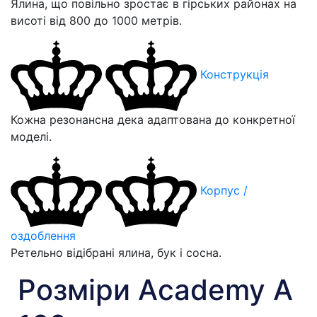
Ялина, що повільно зростає в гірських районах на
висоті від 800 до 1000 метрів.
Конструкція
Кожна резонансна дека адаптована до конкретної
моделі.
Корпус /
оздоблення
Ретельно відібрані ялина, бук і сосна.
Розміри Academy A