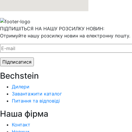
ПІДПИШІТЬСЯ НА НАШУ РОЗСИЛКУ НОВИН:
Отримуйте нашу розсилку новин на електронну пошту.
Bechstein
Дилери
Завантажити каталог
Питання та відповіді
Наша фiрма
Контакт
Новини