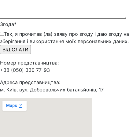
Згода*
Так, я прочитав (ла) заяву про згоду і даю згоду на
зберігання і використання моїх персональних даних.
Номер представництва:
+38 (050) 330 77-93
Адреса представництва:
м. Київ, вул. Добровольчих батальйонів, 17