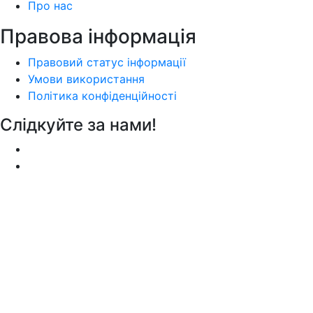
Про нас
Правова інформація
Правовий статус інформації
Умови використання
Політика конфіденційності
Слідкуйте за нами!