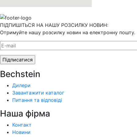
ПІДПИШІТЬСЯ НА НАШУ РОЗСИЛКУ НОВИН:
Отримуйте нашу розсилку новин на електронну пошту.
Bechstein
Дилери
Завантажити каталог
Питання та відповіді
Наша фiрма
Контакт
Новини