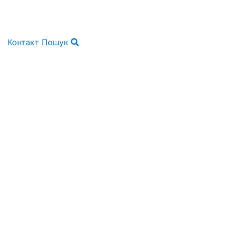
Контакт
Пошук