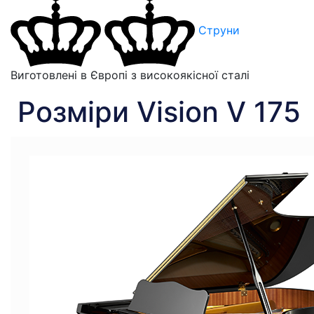
Струни
Виготовлені в Європі з високоякісної сталі
Розміри Vision V 175