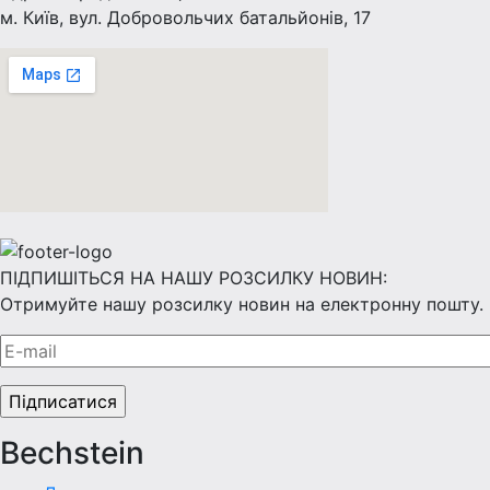
м. Київ, вул. Добровольчих батальйонів, 17
ПІДПИШІТЬСЯ НА НАШУ РОЗСИЛКУ НОВИН:
Отримуйте нашу розсилку новин на електронну пошту.
Bechstein