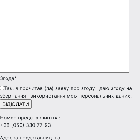
Згода*
Так, я прочитав (ла) заяву про згоду і даю згоду на
зберігання і використання моїх персональних даних.
Номер представництва:
+38 (050) 330 77-93
Адреса представництва: