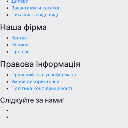
Дилери
Завантажити каталог
Питання та відповіді
Наша фiрма
Контакт
Новини
Про нас
Правова інформація
Правовий статус інформації
Умови використання
Політика конфіденційності
Слідкуйте за нами!