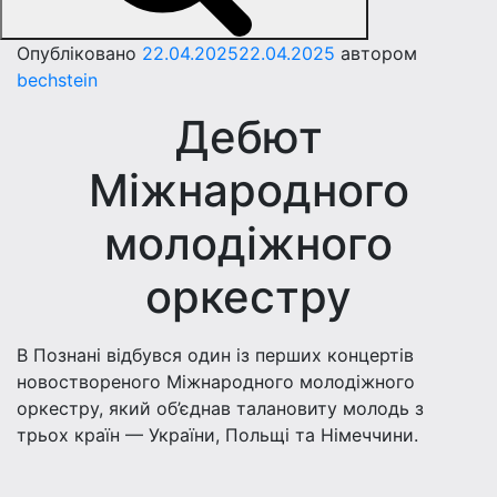
Опубліковано
22.04.2025
22.04.2025
автором
bechstein
Дебют
Міжнародного
молодіжного
оркестру
В Познані відбувся один із перших концертів
новоствореного Міжнародного молодіжного
оркестру, який об’єднав талановиту молодь з
трьох країн — України, Польщі та Німеччини.