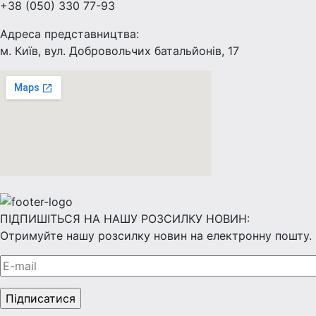
+38 (050) 330 77-93
Адреса представництва:
м. Київ, вул. Добровольчих батальйонів, 17
ПІДПИШІТЬСЯ НА НАШУ РОЗСИЛКУ НОВИН:
Отримуйте нашу розсилку новин на електронну пошту.