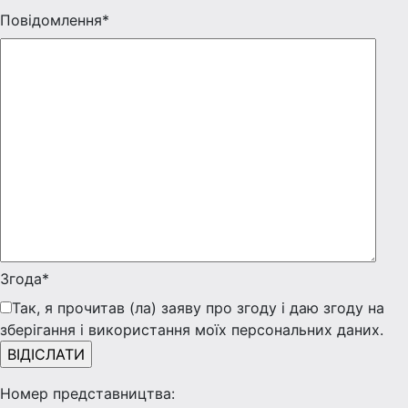
Повідомлення*
Згода*
Так, я прочитав (ла) заяву про згоду і даю згоду на
зберігання і використання моїх персональних даних.
Номер представництва: