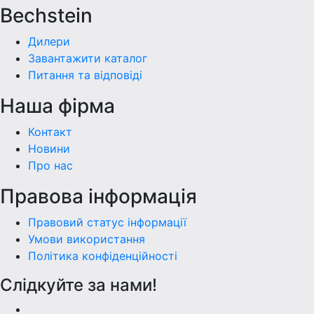
Bechstein
Дилери
Завантажити каталог
Питання та відповіді
Наша фiрма
Контакт
Новини
Про нас
Правова інформація
Правовий статус інформації
Умови використання
Політика конфіденційності
Слідкуйте за нами!