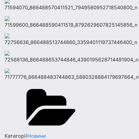
Категорії
Новини