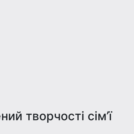
ий творчості сім’ї