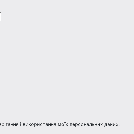
берігання і використання моїх персональних даних.