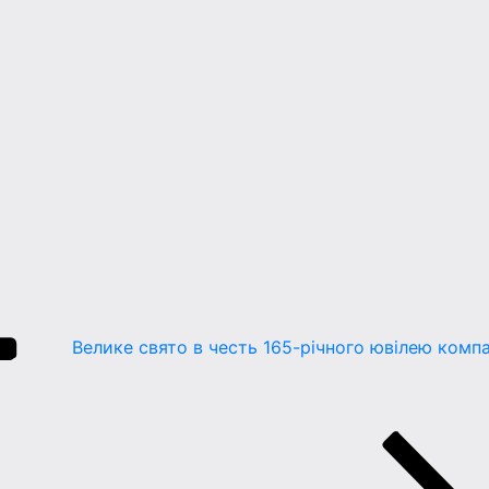
Велике свято в честь 165-річного ювілею компа