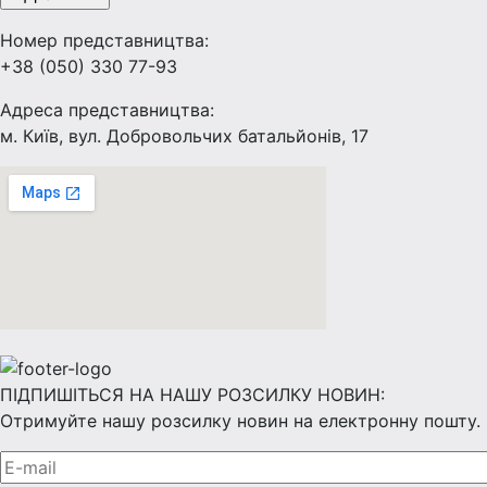
Номер представництва:
+38 (050) 330 77-93
Адреса представництва:
м. Київ, вул. Добровольчих батальйонів, 17
ПІДПИШІТЬСЯ НА НАШУ РОЗСИЛКУ НОВИН:
Отримуйте нашу розсилку новин на електронну пошту.