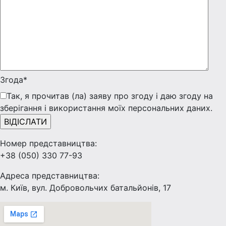
Згода*
Так, я прочитав (ла) заяву про згоду і даю згоду на
зберігання і використання моїх персональних даних.
Номер представництва:
+38 (050) 330 77-93
Адреса представництва:
м. Київ, вул. Добровольчих батальйонів, 17