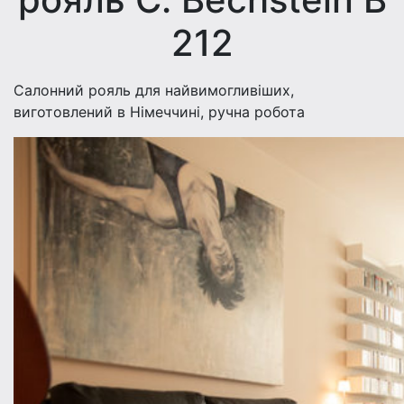
212
Салонний рояль для найвимогливіших,
виготовлений в Німеччині, ручна робота