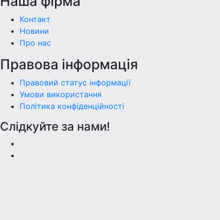
Наша фiрма
Контакт
Новини
Про нас
Правова інформація
Правовий статус інформації
Умови використання
Політика конфіденційності
Слідкуйте за нами!