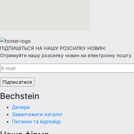
ПІДПИШІТЬСЯ НА НАШУ РОЗСИЛКУ НОВИН:
Отримуйте нашу розсилку новин на електронну пошту.
Bechstein
Дилери
Завантажити каталог
Питання та відповіді