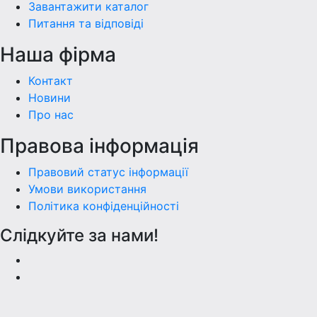
Завантажити каталог
Питання та відповіді
Наша фiрма
Контакт
Новини
Про нас
Правова інформація
Правовий статус інформації
Умови використання
Політика конфіденційності
Слідкуйте за нами!