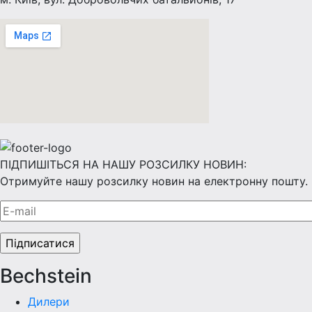
ПІДПИШІТЬСЯ НА НАШУ РОЗСИЛКУ НОВИН:
Отримуйте нашу розсилку новин на електронну пошту.
Bechstein
Дилери