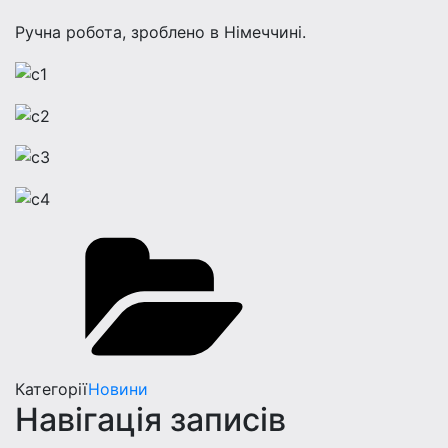
Ручна робота, зроблено в Німеччині.
Категорії
Новини
Навігація записів