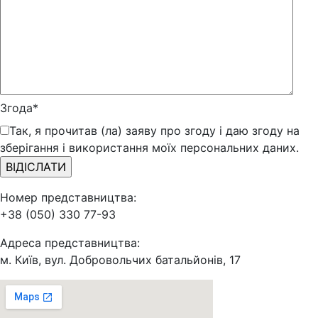
Згода*
Так, я прочитав (ла) заяву про згоду і даю згоду на
зберігання і використання моїх персональних даних.
Номер представництва:
+38 (050) 330 77-93
Адреса представництва:
м. Київ, вул. Добровольчих батальйонів, 17