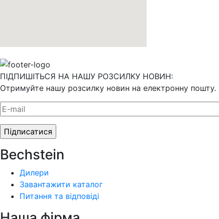
ПІДПИШІТЬСЯ НА НАШУ РОЗСИЛКУ НОВИН:
Отримуйте нашу розсилку новин на електронну пошту.
Bechstein
Дилери
Завантажити каталог
Питання та відповіді
Наша фiрма