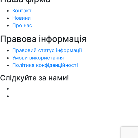
Контакт
Новини
Про нас
Правова інформація
Правовий статус інформації
Умови використання
Політика конфіденційності
Слідкуйте за нами!