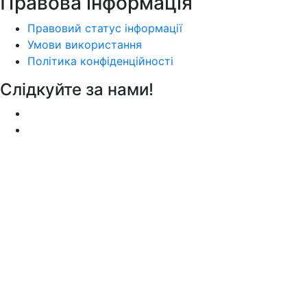
Правова інформація
Правовий статус інформації
Умови використання
Політика конфіденційності
Слідкуйте за нами!