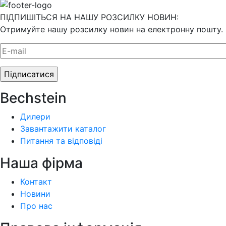
ПІДПИШІТЬСЯ НА НАШУ РОЗСИЛКУ НОВИН:
Отримуйте нашу розсилку новин на електронну пошту.
Bechstein
Дилери
Завантажити каталог
Питання та відповіді
Наша фiрма
Контакт
Новини
Про нас