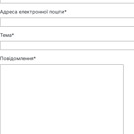
Адреса електронної пошти*
Тема*
Повідомлення*