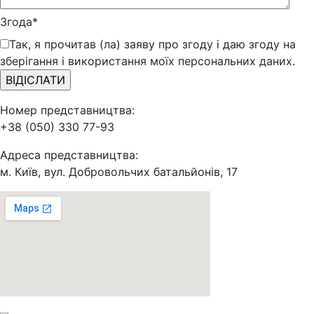
Згода*
Так, я прочитав (ла) заяву про згоду і даю згоду на
зберігання і використання моїх персональних даних.
Номер представництва:
+38 (050) 330 77-93
Адреса представництва:
м. Київ, вул. Добровольчих батальйонів, 17