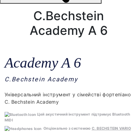
C.Bechstein
Academy A 6
Academy A 6
C.Bechstein Academy
Універсальний інструмент у сімействі фортепіано
C. Bechstein Academy
Цей акустичний інструмент підтримує Bluetooth
MIDI
Опціонально з системою
C. BECHSTEIN VARIO