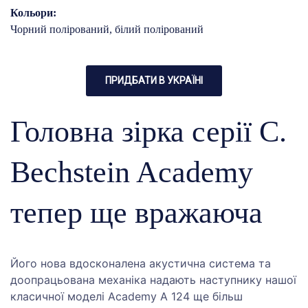
Кольори:
Чорний полірований, білий полірований
ПРИДБАТИ В УКРАЇНІ
Головна зірка серії C.
Bechstein Academy
тепер ще вражаюча
Його нова вдосконалена акустична система та
доопрацьована механіка надають наступнику нашої
класичної моделі Academy A 124 ще більш