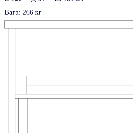
Вага: 266 кг