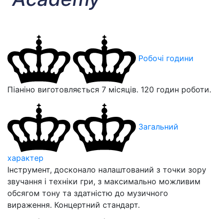
Робочі години
Піаніно виготовляється 7 місяців. 120 годин роботи.
Загальний
характер
Інструмент, досконало налаштований з точки зору
звучання і техніки гри, з максимально можливим
обсягом тону та здатністю до музичного
вираження. Концертний стандарт.