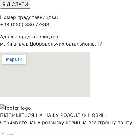
Номер представництва:
+38 (050) 330 77-93
Адреса представництва:
м. Київ, вул. Добровольчих батальйонів, 17
ПІДПИШІТЬСЯ НА НАШУ РОЗСИЛКУ НОВИН:
Отримуйте нашу розсилку новин на електронну пошту.