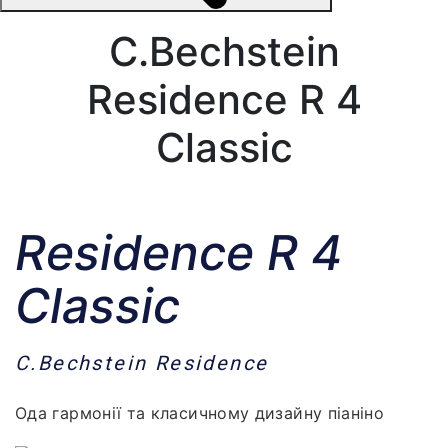
C.Bechstein
Residence R 4
Classic
Residence R 4
Classic
C.Bechstein Residence
Ода гармонії та класичному дизайну піаніно