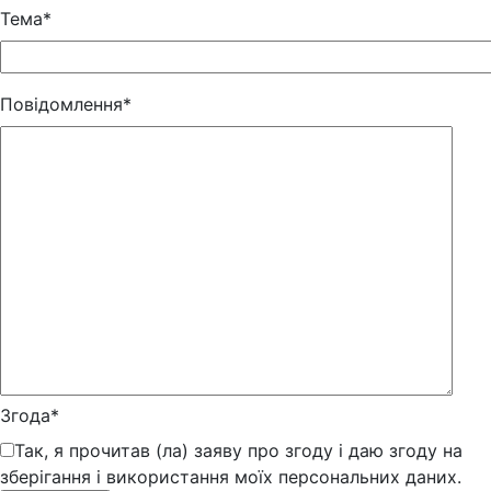
Тема*
Повідомлення*
Згода*
Так, я прочитав (ла) заяву про згоду і даю згоду на
зберігання і використання моїх персональних даних.