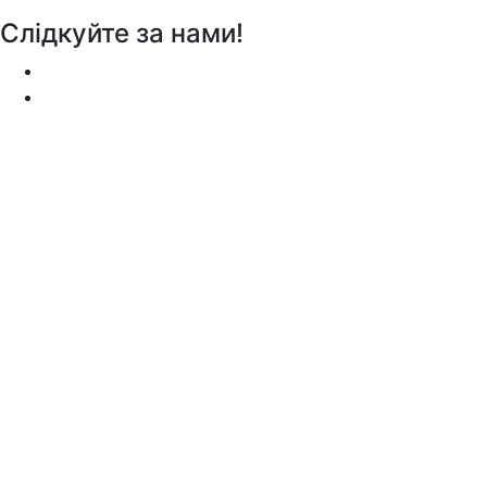
Слідкуйте за нами!