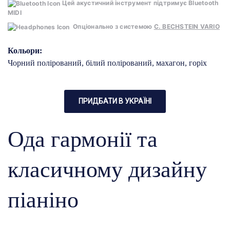
Цей акустичний інструмент підтримує Bluetooth
MIDI
Опціонально з системою
C. BECHSTEIN VARIO
Кольори:
Чорний полірований, білий полірований, махагон, горіх
ПРИДБАТИ В УКРАЇНІ
Ода гармонії та
класичному дизайну
піаніно