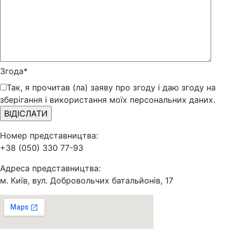
Згода*
Так, я прочитав (ла) заяву про згоду і даю згоду на
зберігання і використання моїх персональних даних.
Номер представництва:
+38 (050) 330 77-93
Адреса представництва:
м. Київ, вул. Добровольчих батальйонів, 17