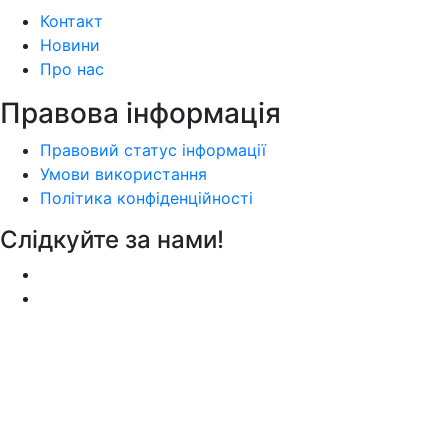
Контакт
Новини
Про нас
Правова інформація
Правовий статус інформації
Умови використання
Політика конфіденційності
Слідкуйте за нами!