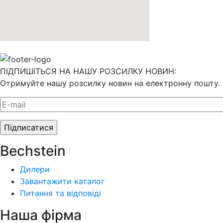
ПІДПИШІТЬСЯ НА НАШУ РОЗСИЛКУ НОВИН:
Отримуйте нашу розсилку новин на електронну пошту.
Bechstein
Дилери
Завантажити каталог
Питання та відповіді
Наша фiрма