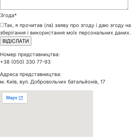
Згода*
Так, я прочитав (ла) заяву про згоду і даю згоду на
зберігання і використання моїх персональних даних.
Номер представництва:
+38 (050) 330 77-93
Адреса представництва:
м. Київ, вул. Добровольчих батальйонів, 17