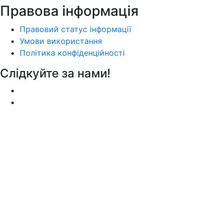
Правова інформація
Правовий статус інформації
Умови використання
Політика конфіденційності
Слідкуйте за нами!