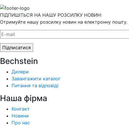
ПІДПИШІТЬСЯ НА НАШУ РОЗСИЛКУ НОВИН:
Отримуйте нашу розсилку новин на електронну пошту.
Bechstein
Дилери
Завантажити каталог
Питання та відповіді
Наша фiрма
Контакт
Новини
Про нас