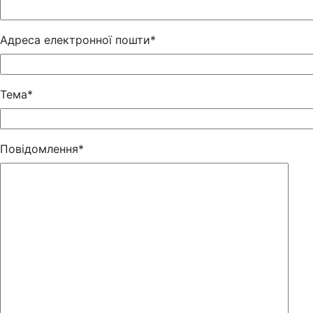
Адреса електронної пошти*
Тема*
Повідомлення*