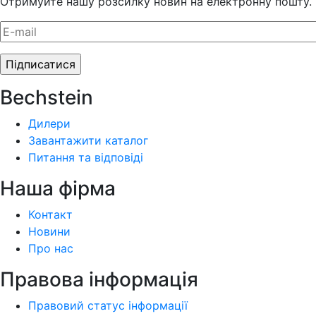
Отримуйте нашу розсилку новин на електронну пошту.
Bechstein
Дилери
Завантажити каталог
Питання та відповіді
Наша фiрма
Контакт
Новини
Про нас
Правова інформація
Правовий статус інформації