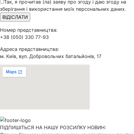
Так, я прочитав (ла) заяву про згоду і даю згоду на
зберігання і використання моїх персональних даних.
Номер представництва:
+38 (050) 330 77-93
Адреса представництва:
м. Київ, вул. Добровольчих батальйонів, 17
ПІДПИШІТЬСЯ НА НАШУ РОЗСИЛКУ НОВИН: