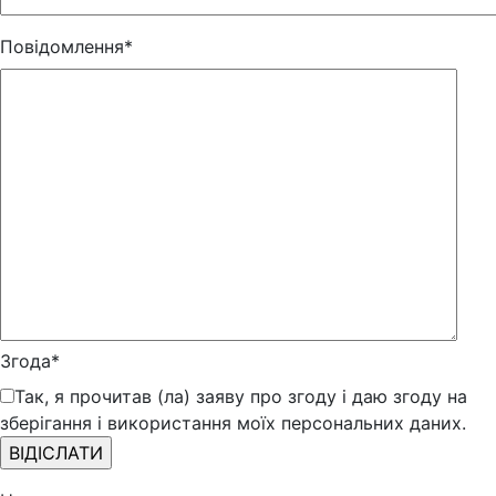
Повідомлення*
Згода*
Так, я прочитав (ла) заяву про згоду і даю згоду на
зберігання і використання моїх персональних даних.