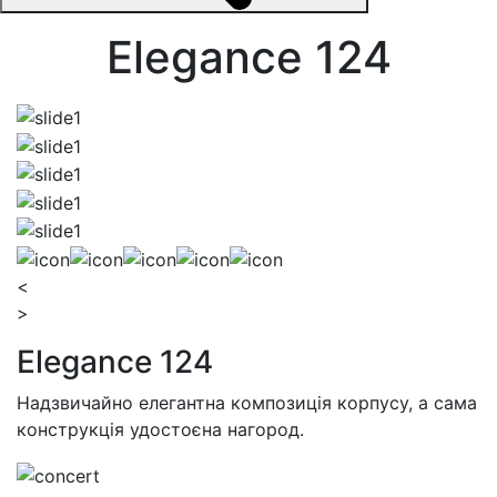
Elegance 124
<
>
Elegance 124
Надзвичайно елегантна композиція корпусу, a сама
конструкція удостоєна нагород.