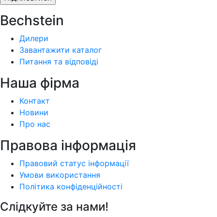
Bechstein
Дилери
Завантажити каталог
Питання та відповіді
Наша фiрма
Контакт
Новини
Про нас
Правова інформація
Правовий статус інформації
Умови використання
Політика конфіденційності
Слідкуйте за нами!