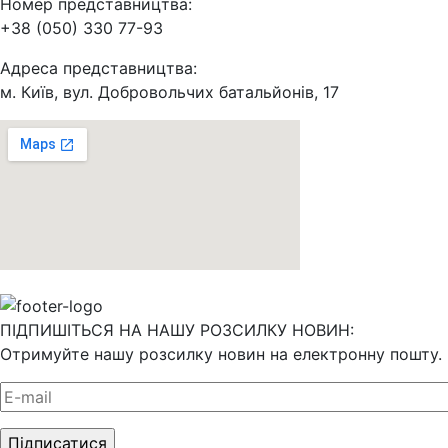
Номер представництва:
+38 (050) 330 77-93
Адреса представництва:
м. Київ, вул. Добровольчих батальйонів, 17
ПІДПИШІТЬСЯ НА НАШУ РОЗСИЛКУ НОВИН:
Отримуйте нашу розсилку новин на електронну пошту.