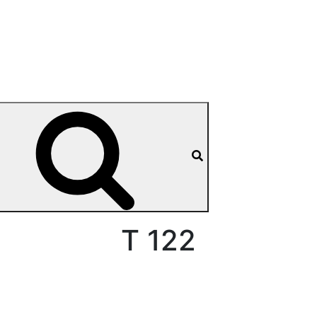
T 122