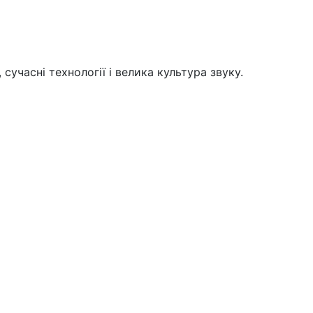
учасні технології і велика культура звуку.