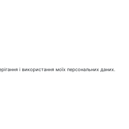
берігання і використання моїх персональних даних.