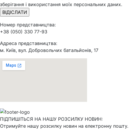
зберігання і використання моїх персональних даних.
Номер представництва:
+38 (050) 330 77-93
Адреса представництва:
м. Київ, вул. Добровольчих батальйонів, 17
ПІДПИШІТЬСЯ НА НАШУ РОЗСИЛКУ НОВИН:
Отримуйте нашу розсилку новин на електронну пошту.