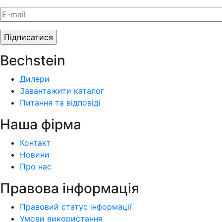
Bechstein
Дилери
Завантажити каталог
Питання та відповіді
Наша фiрма
Контакт
Новини
Про нас
Правова інформація
Правовий статус інформації
Умови використання