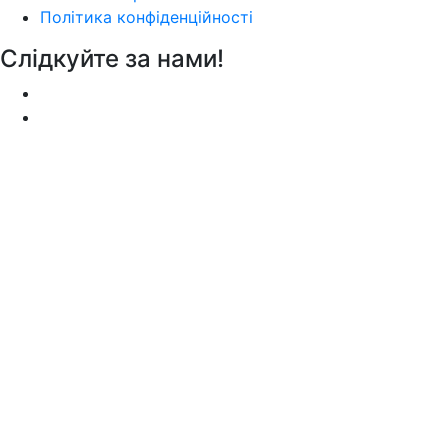
Політика конфіденційності
Слідкуйте за нами!