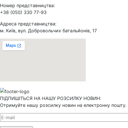
Номер представництва:
+38 (050) 330 77-93
Адреса представництва:
м. Київ, вул. Добровольчих батальйонів, 17
ПІДПИШІТЬСЯ НА НАШУ РОЗСИЛКУ НОВИН:
Отримуйте нашу розсилку новин на електронну пошту.