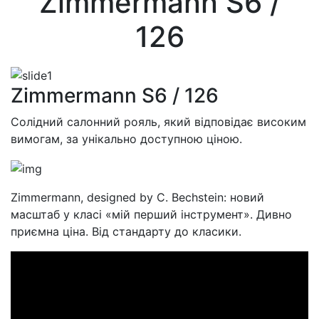
Zimmermann S6 /
126
Zimmermann S6 / 126
Солідний салонний рояль, який відповідає високим
вимогам, за унікально доступною ціною.
Zimmermann, designed by C. Bechstein: новий
масштаб у класі «мій перший інструмент». Дивно
приємна ціна. Від стандарту до класики.