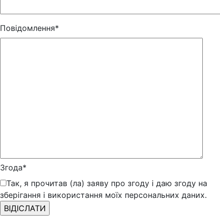
Повідомлення*
Згода*
Так, я прочитав (ла) заяву про згоду і даю згоду на
зберігання і використання моїх персональних даних.