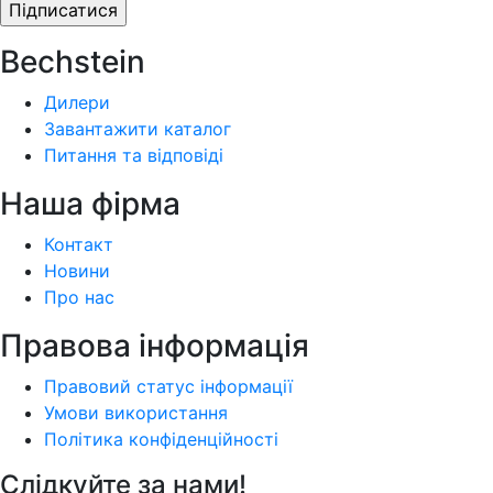
Bechstein
Дилери
Завантажити каталог
Питання та відповіді
Наша фiрма
Контакт
Новини
Про нас
Правова інформація
Правовий статус інформації
Умови використання
Політика конфіденційності
Слідкуйте за нами!