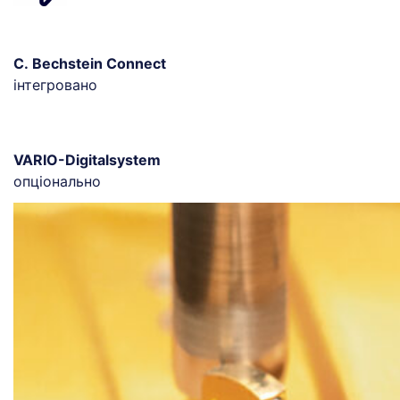
C. Bechstein Connect
інтегровано
VARIO-Digitalsystem
опціонально