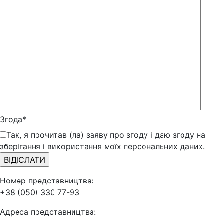
Згода*
Так, я прочитав (ла) заяву про згоду і даю згоду на
зберігання і використання моїх персональних даних.
Номер представництва:
+38 (050) 330 77-93
Адреса представництва: