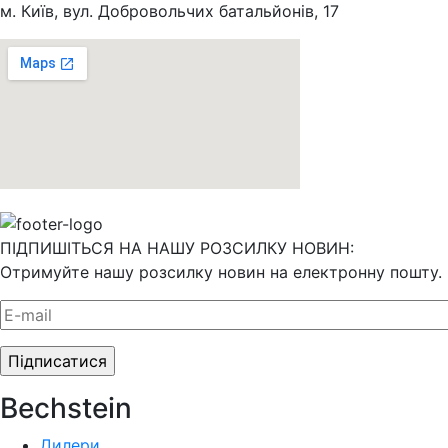
м. Київ, вул. Добровольчих батальйонів, 17
ПІДПИШІТЬСЯ НА НАШУ РОЗСИЛКУ НОВИН:
Отримуйте нашу розсилку новин на електронну пошту.
Bechstein
Дилери