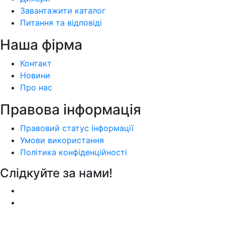
Завантажити каталог
Питання та відповіді
Наша фiрма
Контакт
Новини
Про нас
Правова інформація
Правовий статус інформації
Умови використання
Політика конфіденційності
Слідкуйте за нами!