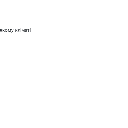
якому кліматі