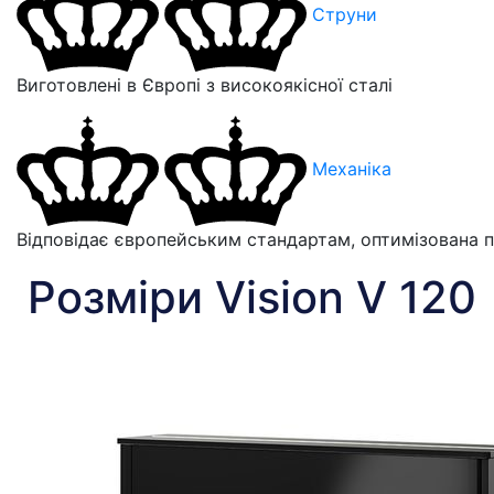
Струни
Виготовлені в Європі з високоякісної сталі
Механіка
Відповідає європейським стандартам, оптимізована п
Розміри Vision V 120