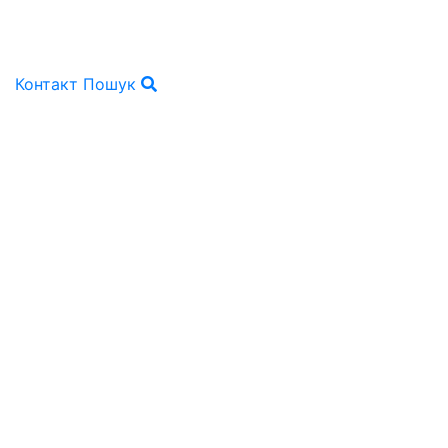
Контакт
Пошук