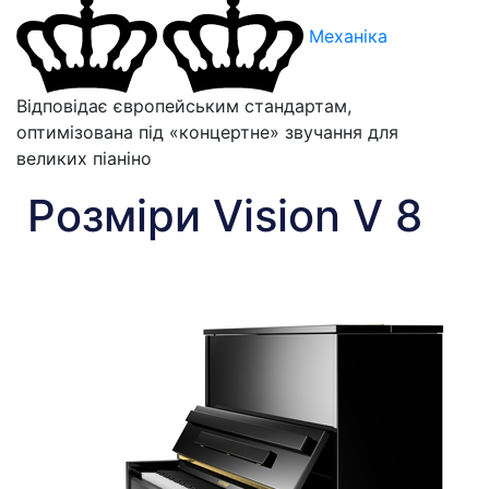
Механіка
Відповідає європейським стандартам,
оптимізована під «концертне» звучання для
великих піаніно
Розміри Vision V 8