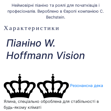
Неймовірні піаніно та роялі для початківців і
професіоналів. Вироблено в Європі компанією C.
Bechstein.
Характеристики
Піаніно W.
Hoffmann Vision
Резонансна дека
Ялина, спеціально оброблена для стабільності в
будь-якому кліматі