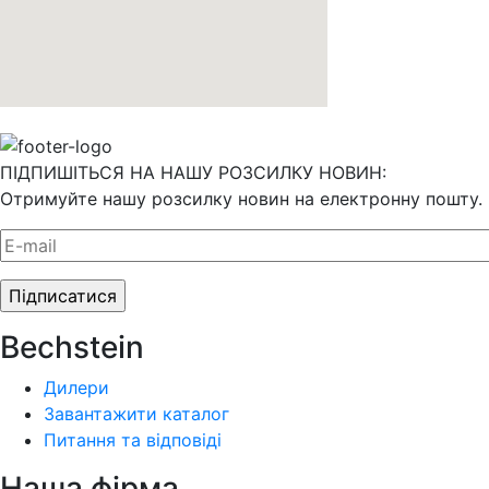
ПІДПИШІТЬСЯ НА НАШУ РОЗСИЛКУ НОВИН:
Отримуйте нашу розсилку новин на електронну пошту.
Bechstein
Дилери
Завантажити каталог
Питання та відповіді
Наша фiрма