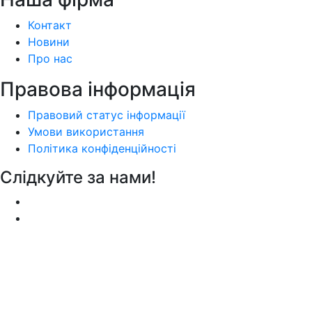
Контакт
Новини
Про нас
Правова інформація
Правовий статус інформації
Умови використання
Політика конфіденційності
Слідкуйте за нами!