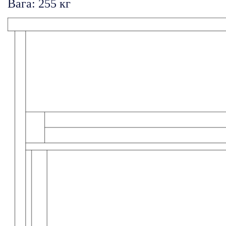
Вага: 255 кг