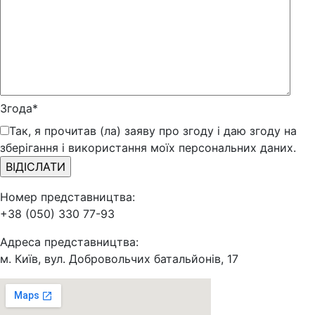
Згода*
Так, я прочитав (ла) заяву про згоду і даю згоду на
зберігання і використання моїх персональних даних.
Номер представництва:
+38 (050) 330 77-93
Адреса представництва:
м. Київ, вул. Добровольчих батальйонів, 17