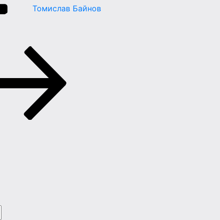
Томислав Байнов