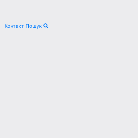
Контакт
Пошук