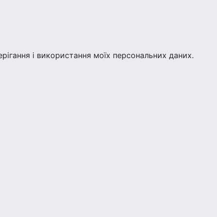
берігання і використання моїх персональних даних.