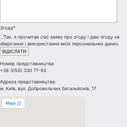
Згода*
Так, я прочитав (ла) заяву про згоду і даю згоду на
зберігання і використання моїх персональних даних.
Номер представництва:
+38 (050) 330 77-93
Адреса представництва:
м. Київ, вул. Добровольчих батальйонів, 17