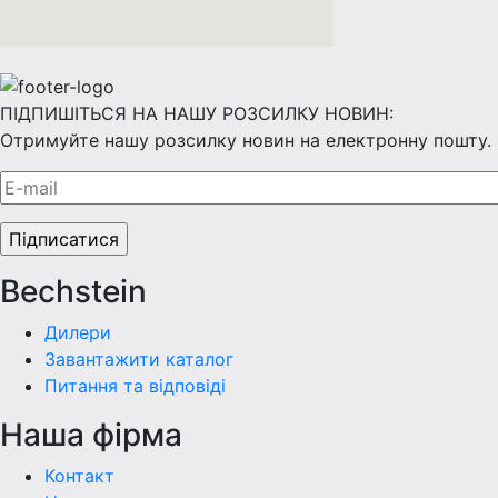
ПІДПИШІТЬСЯ НА НАШУ РОЗСИЛКУ НОВИН:
Отримуйте нашу розсилку новин на електронну пошту.
Bechstein
Дилери
Завантажити каталог
Питання та відповіді
Наша фiрма
Контакт