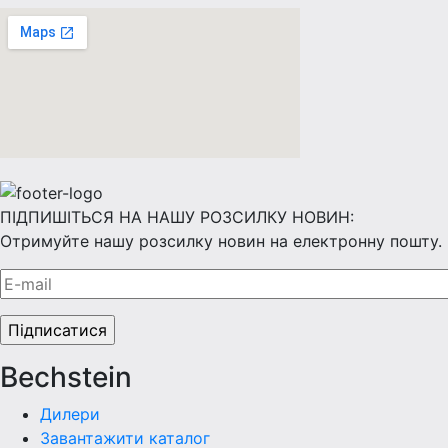
ПІДПИШІТЬСЯ НА НАШУ РОЗСИЛКУ НОВИН:
Отримуйте нашу розсилку новин на електронну пошту.
Bechstein
Дилери
Завантажити каталог