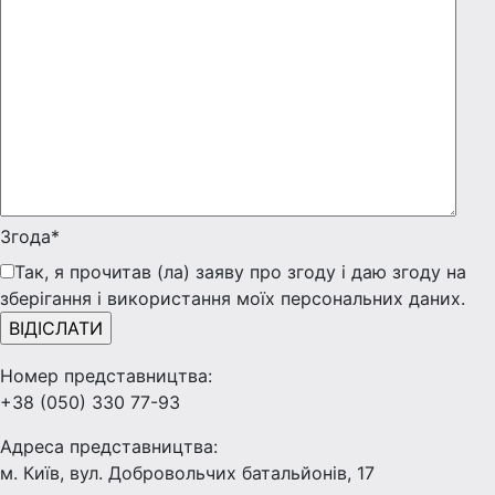
Згода*
Так, я прочитав (ла) заяву про згоду і даю згоду на
зберігання і використання моїх персональних даних.
Номер представництва:
+38 (050) 330 77-93
Адреса представництва:
м. Київ, вул. Добровольчих батальйонів, 17