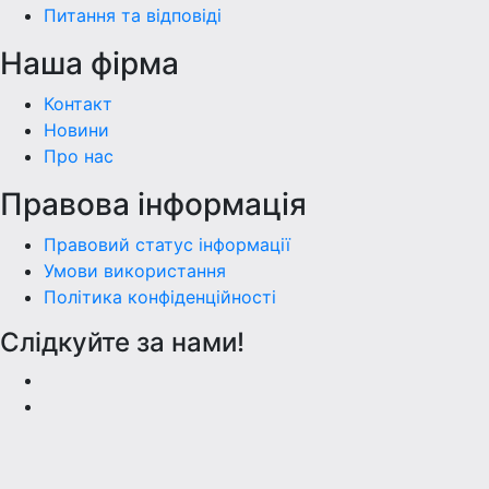
Питання та відповіді
Наша фiрма
Контакт
Новини
Про нас
Правова інформація
Правовий статус інформації
Умови використання
Політика конфіденційності
Слідкуйте за нами!