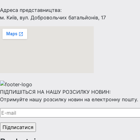
Адреса представництва:
м. Київ, вул. Добровольчих батальйонів, 17
ПІДПИШІТЬСЯ НА НАШУ РОЗСИЛКУ НОВИН:
Отримуйте нашу розсилку новин на електронну пошту.