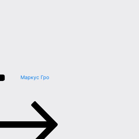
Маркус Гро