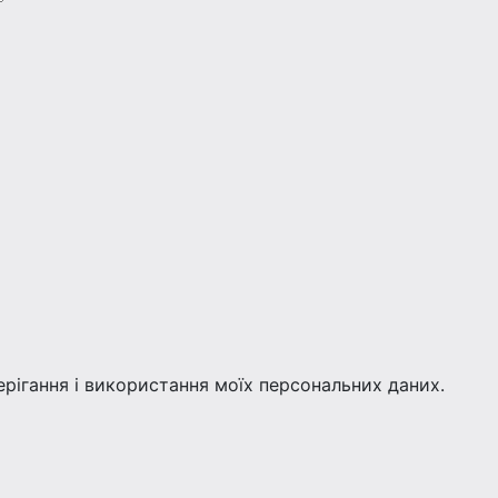
берігання і використання моїх персональних даних.