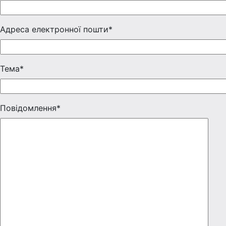
Адреса електронної пошти*
Тема*
Повідомлення*