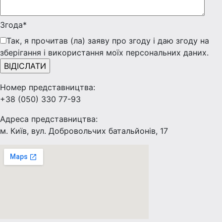
Згода*
Так, я прочитав (ла) заяву про згоду і даю згоду на
зберігання і використання моїх персональних даних.
Номер представництва:
+38 (050) 330 77-93
Адреса представництва:
м. Київ, вул. Добровольчих батальйонів, 17