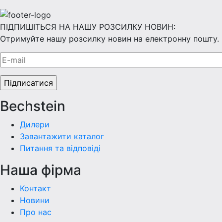
ПІДПИШІТЬСЯ НА НАШУ РОЗСИЛКУ НОВИН:
Отримуйте нашу розсилку новин на електронну пошту.
Bechstein
Дилери
Завантажити каталог
Питання та відповіді
Наша фiрма
Контакт
Новини
Про нас