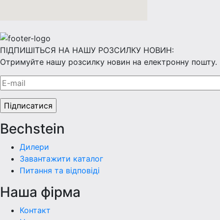
ПІДПИШІТЬСЯ НА НАШУ РОЗСИЛКУ НОВИН:
Отримуйте нашу розсилку новин на електронну пошту.
Bechstein
Дилери
Завантажити каталог
Питання та відповіді
Наша фiрма
Контакт