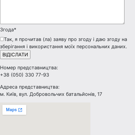
Згода*
Так, я прочитав (ла) заяву про згоду і даю згоду на
зберігання і використання моїх персональних даних.
Номер представництва:
+38 (050) 330 77-93
Адреса представництва:
м. Київ, вул. Добровольчих батальйонів, 17