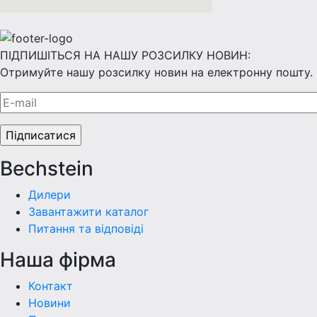
ПІДПИШІТЬСЯ НА НАШУ РОЗСИЛКУ НОВИН:
Отримуйте нашу розсилку новин на електронну пошту.
Bechstein
Дилери
Завантажити каталог
Питання та відповіді
Наша фiрма
Контакт
Новини