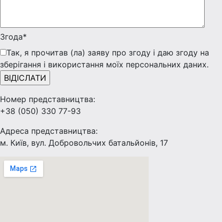
Згода*
Так, я прочитав (ла) заяву про згоду і даю згоду на
зберігання і використання моїх персональних даних.
Номер представництва:
+38 (050) 330 77-93
Адреса представництва:
м. Київ, вул. Добровольчих батальйонів, 17