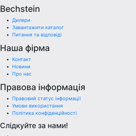
Bechstein
Дилери
Завантажити каталог
Питання та відповіді
Наша фiрма
Контакт
Новини
Про нас
Правова інформація
Правовий статус інформації
Умови використання
Політика конфіденційності
Слідкуйте за нами!