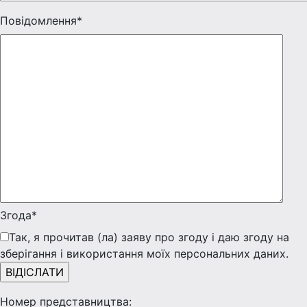
Повідомлення*
Згода*
Так, я прочитав (ла) заяву про згоду і даю згоду на
зберігання і використання моїх персональних даних.
Номер представництва: