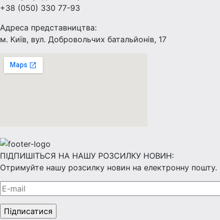
+38 (050) 330 77-93
Адреса представництва:
м. Київ, вул. Добровольчих батальйонів, 17
ПІДПИШІТЬСЯ НА НАШУ РОЗСИЛКУ НОВИН:
Отримуйте нашу розсилку новин на електронну пошту.