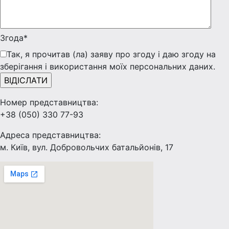
Згода*
Так, я прочитав (ла) заяву про згоду і даю згоду на
зберігання і використання моїх персональних даних.
Номер представництва:
+38 (050) 330 77-93
Адреса представництва:
м. Київ, вул. Добровольчих батальйонів, 17