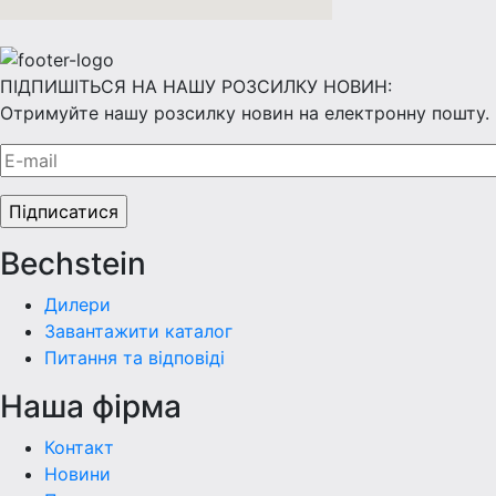
ПІДПИШІТЬСЯ НА НАШУ РОЗСИЛКУ НОВИН:
Отримуйте нашу розсилку новин на електронну пошту.
Bechstein
Дилери
Завантажити каталог
Питання та відповіді
Наша фiрма
Контакт
Новини