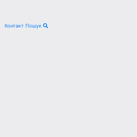
Контакт
Пошук