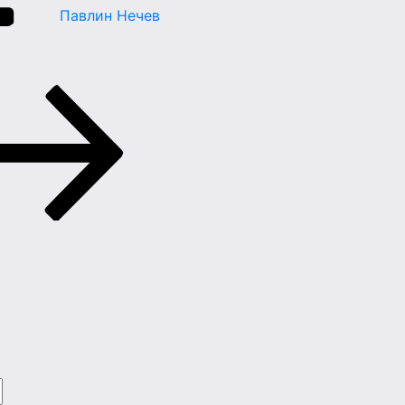
Павлин Нечев