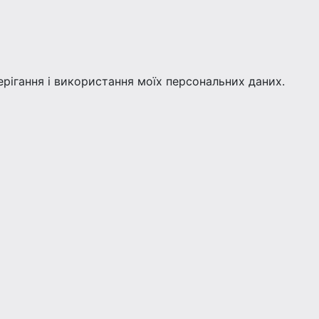
берігання і використання моїх персональних даних.