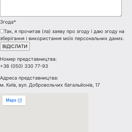
Згода*
Так, я прочитав (ла) заяву про згоду і даю згоду на
зберігання і використання моїх персональних даних.
Номер представництва:
+38 (050) 330 77-93
Адреса представництва:
м. Київ, вул. Добровольчих батальйонів, 17