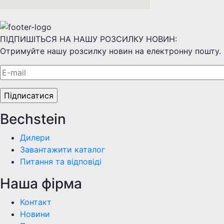
ПІДПИШІТЬСЯ НА НАШУ РОЗСИЛКУ НОВИН:
Отримуйте нашу розсилку новин на електронну пошту.
Bechstein
Дилери
Завантажити каталог
Питання та відповіді
Наша фiрма
Контакт
Новини