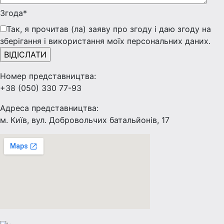
Згода*
Так, я прочитав (ла) заяву про згоду і даю згоду на
зберігання і використання моїх персональних даних.
Номер представництва:
+38 (050) 330 77-93
Адреса представництва:
м. Київ, вул. Добровольчих батальйонів, 17