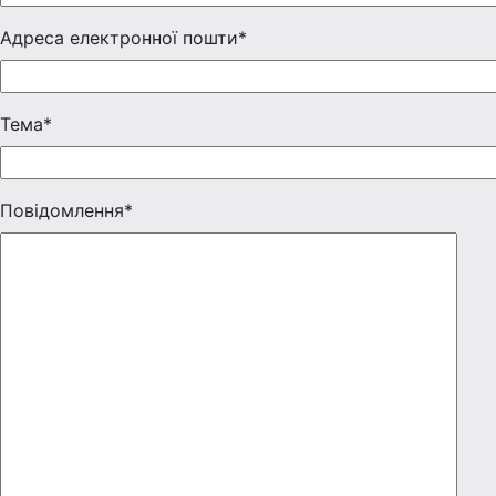
Адреса електронної пошти*
Тема*
Повідомлення*