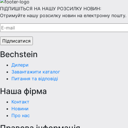
ПІДПИШІТЬСЯ НА НАШУ РОЗСИЛКУ НОВИН:
Отримуйте нашу розсилку новин на електронну пошту.
Bechstein
Дилери
Завантажити каталог
Питання та відповіді
Наша фiрма
Контакт
Новини
Про нас
Правова інформація