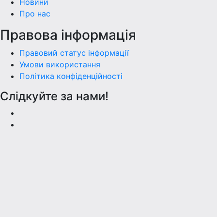
Новини
Про нас
Правова інформація
Правовий статус інформації
Умови використання
Політика конфіденційності
Слідкуйте за нами!