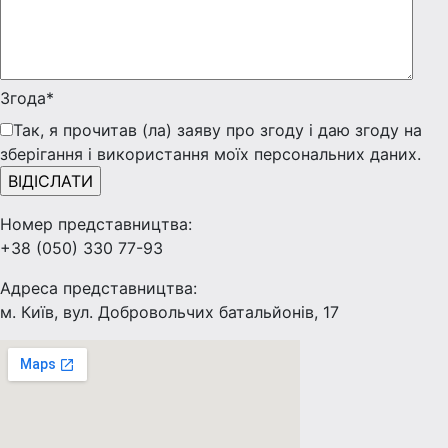
Згода*
Так, я прочитав (ла) заяву про згоду і даю згоду на
зберігання і використання моїх персональних даних.
Номер представництва:
+38 (050) 330 77-93
Адреса представництва:
м. Київ, вул. Добровольчих батальйонів, 17