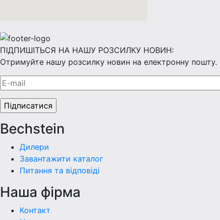
ПІДПИШІТЬСЯ НА НАШУ РОЗСИЛКУ НОВИН:
Отримуйте нашу розсилку новин на електронну пошту.
Bechstein
Дилери
Завантажити каталог
Питання та відповіді
Наша фiрма
Контакт