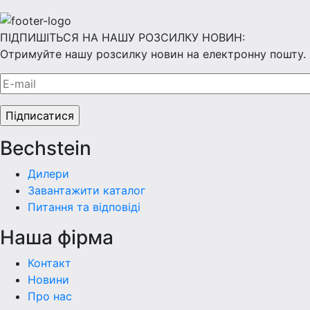
ПІДПИШІТЬСЯ НА НАШУ РОЗСИЛКУ НОВИН:
Отримуйте нашу розсилку новин на електронну пошту.
Bechstein
Дилери
Завантажити каталог
Питання та відповіді
Наша фiрма
Контакт
Новини
Про нас