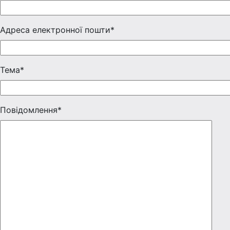
Адреса електронної пошти*
Тема*
Повідомлення*