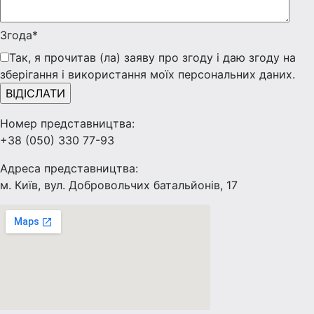
Згода*
Так, я прочитав (ла) заяву про згоду і даю згоду на
зберігання і використання моїх персональних даних.
Номер представництва:
+38 (050) 330 77-93
Адреса представництва:
м. Київ, вул. Добровольчих батальйонів, 17