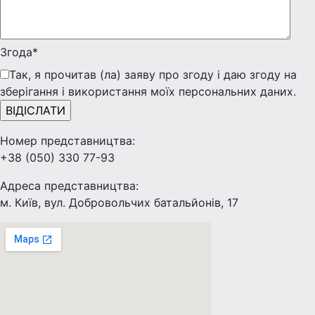
Згода*
Так, я прочитав (ла) заяву про згоду і даю згоду на
зберігання і використання моїх персональних даних.
Номер представництва:
+38 (050) 330 77-93
Адреса представництва:
м. Київ, вул. Добровольчих батальйонів, 17