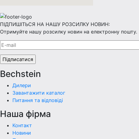
ПІДПИШІТЬСЯ НА НАШУ РОЗСИЛКУ НОВИН:
Отримуйте нашу розсилку новин на електронну пошту.
Bechstein
Дилери
Завантажити каталог
Питання та відповіді
Наша фiрма
Контакт
Новини