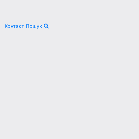
Контакт
Пошук