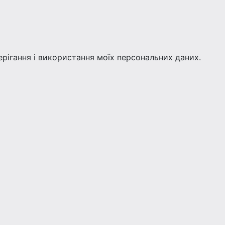
берігання і використання моїх персональних даних.