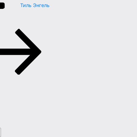
Тиль Энгель