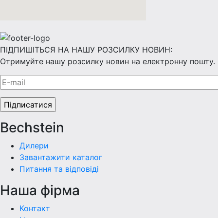
ПІДПИШІТЬСЯ НА НАШУ РОЗСИЛКУ НОВИН:
Отримуйте нашу розсилку новин на електронну пошту.
Bechstein
Дилери
Завантажити каталог
Питання та відповіді
Наша фiрма
Контакт