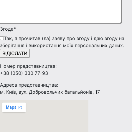
Згода*
Так, я прочитав (ла) заяву про згоду і даю згоду на
зберігання і використання моїх персональних даних.
Номер представництва:
+38 (050) 330 77-93
Адреса представництва:
м. Київ, вул. Добровольчих батальйонів, 17