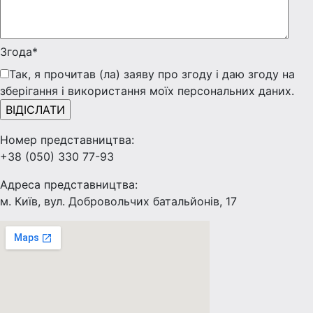
Згода*
Так, я прочитав (ла) заяву про згоду і даю згоду на
зберігання і використання моїх персональних даних.
Номер представництва:
+38 (050) 330 77-93
Адреса представництва:
м. Київ, вул. Добровольчих батальйонів, 17