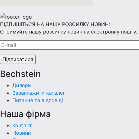
ПІДПИШІТЬСЯ НА НАШУ РОЗСИЛКУ НОВИН:
Отримуйте нашу розсилку новин на електронну пошту.
Bechstein
Дилери
Завантажити каталог
Питання та відповіді
Наша фiрма
Контакт
Новини