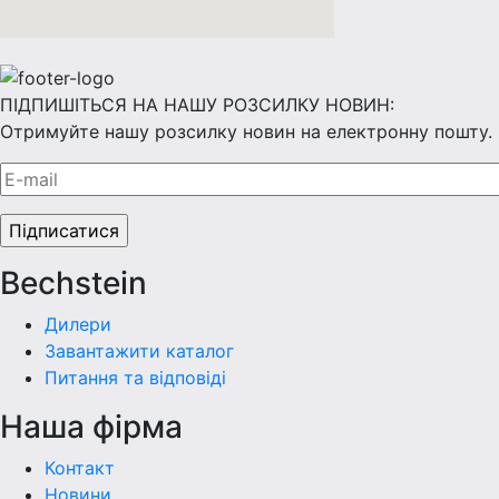
ПІДПИШІТЬСЯ НА НАШУ РОЗСИЛКУ НОВИН:
Отримуйте нашу розсилку новин на електронну пошту.
Bechstein
Дилери
Завантажити каталог
Питання та відповіді
Наша фiрма
Контакт
Новини