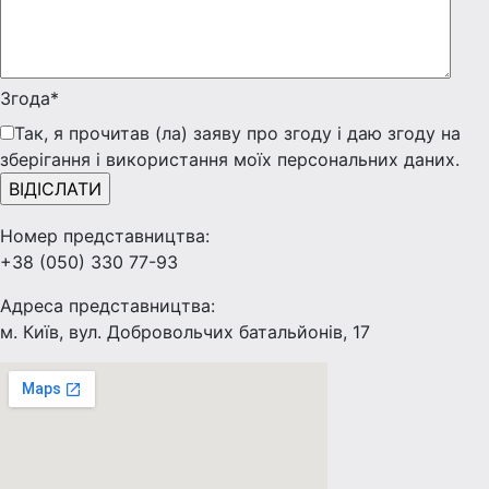
Згода*
Так, я прочитав (ла) заяву про згоду і даю згоду на
зберігання і використання моїх персональних даних.
Номер представництва:
+38 (050) 330 77-93
Адреса представництва:
м. Київ, вул. Добровольчих батальйонів, 17