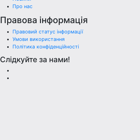
Про нас
Правова інформація
Правовий статус інформації
Умови використання
Політика конфіденційності
Слідкуйте за нами!