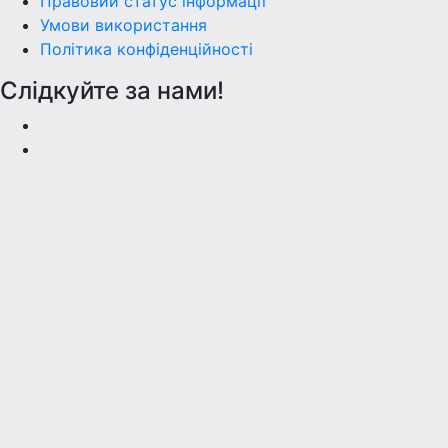
Правовий статус інформації
Умови використання
Політика конфіденційності
Слідкуйте за нами!