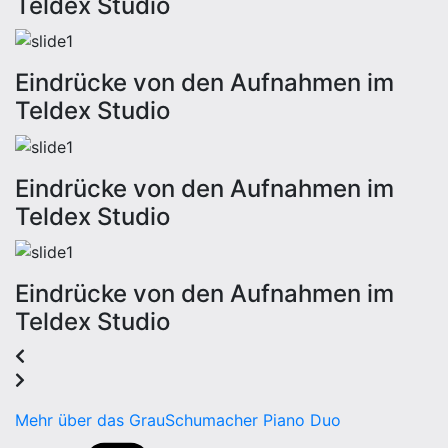
Teldex Studio
Eindrücke von den Aufnahmen im
Teldex Studio
Eindrücke von den Aufnahmen im
Teldex Studio
Eindrücke von den Aufnahmen im
Teldex Studio
Mehr über das GrauSchumacher Piano Duo