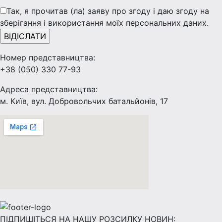
Так, я прочитав (ла) заяву про згоду і даю згоду на
зберігання і використання моїх персональних даних.
Номер представництва:
+38 (050) 330 77-93
Адреса представництва:
м. Київ, вул. Добровольчих батальйонів, 17
ПІДПИШІТЬСЯ НА НАШУ РОЗСИЛКУ НОВИН: