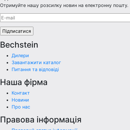
Отримуйте нашу розсилку новин на електронну пошту.
Bechstein
Дилери
Завантажити каталог
Питання та відповіді
Наша фiрма
Контакт
Новини
Про нас
Правова інформація