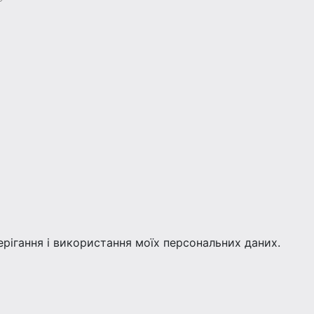
берігання і використання моїх персональних даних.