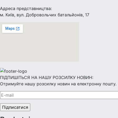
Адреса представництва:
м. Київ, вул. Добровольчих батальйонів, 17
ПІДПИШІТЬСЯ НА НАШУ РОЗСИЛКУ НОВИН:
Отримуйте нашу розсилку новин на електронну пошту.