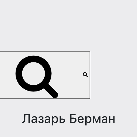
Лазарь Берман